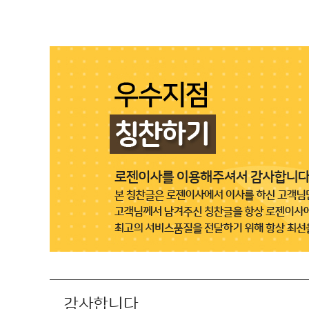
감사합니다