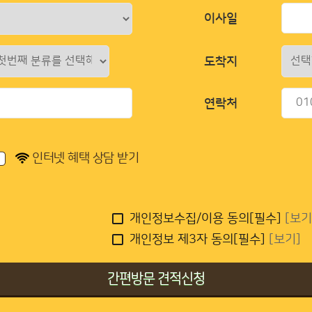
이사일
도착지
연락처
인터넷 혜택 상담 받기
개인정보수집/이용 동의[필수]
[보기
개인정보 제3자 동의[필수]
[보기]