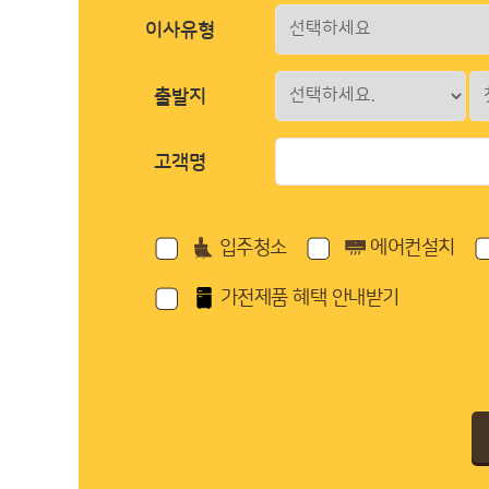
이사유형
출발지
고객명
입주청소
에어컨설치
가전제품 혜택 안내받기